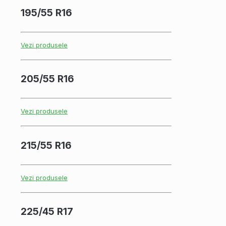
195/55 R16
Vezi produsele
205/55 R16
Vezi produsele
215/55 R16
Vezi produsele
225/45 R17