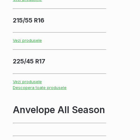
215/55 R16
Vezi produsele
225/45 R17
Vezi produsele
Descopera toate produsele
Anvelope All Season