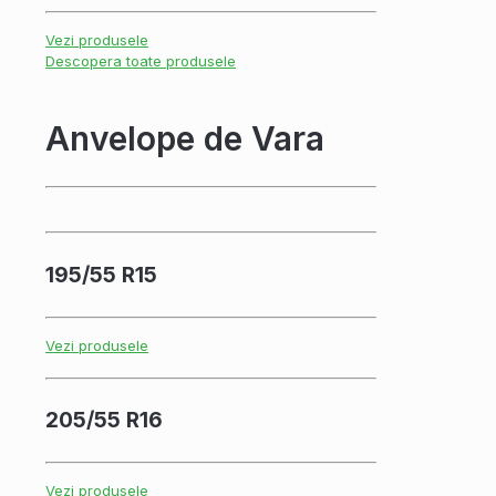
Vezi produsele
Descopera toate produsele
Anvelope de Vara
195/55 R15
Vezi produsele
205/55 R16
Vezi produsele