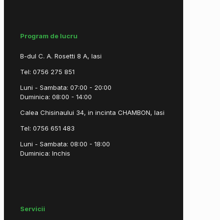
Program de lucru
B-dul C. A. Rosetti 8 A, Iasi
Tel: 0756 275 851
Luni - Sambata: 07:00 - 20:00
Duminica: 08:00 - 14:00
Calea Chisinaului 34, in incinta CHAMBON, Iasi
Tel: 0756 651 483
Luni - Sambata: 08:00 - 18:00
Duminica: Inchis
Servicii