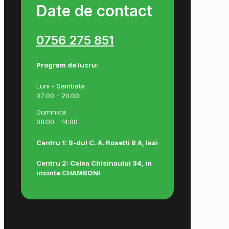
Date de contact
0756 275 851
Program de lucru:
Luni - Sambata
07:00 - 20:00
Duminica
08:00 - 14:00
Centru 1: B-dul C. A. Rosetti 8 A, Iasi
Centru 2: Calea Chisinaului 34, in
incinta CHAMBON!