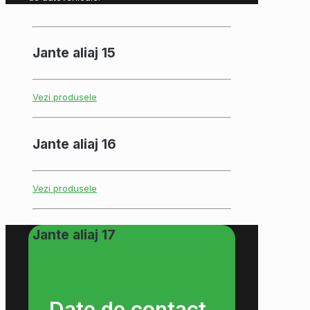
Jante aliaj 15
Vezi produsele
Jante aliaj 16
Vezi produsele
Jante aliaj 17
Vezi produsele
Date de contact