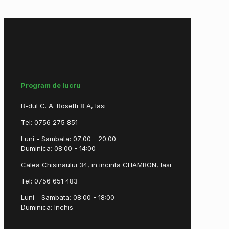
Program de lucru
B-dul C. A. Rosetti 8 A, Iasi
Tel: 0756 275 851
Luni - Sambata: 07:00 - 20:00
Duminica: 08:00 - 14:00
Calea Chisinaului 34, in incinta CHAMBON, Iasi
Tel: 0756 651 483
Luni - Sambata: 08:00 - 18:00
Duminica: Inchis