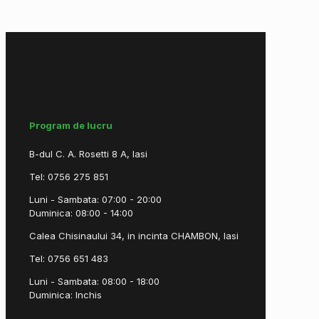
Program de lucru
B-dul C. A. Rosetti 8 A, Iasi
Tel: 0756 275 851
Luni - Sambata: 07:00 - 20:00
Duminica: 08:00 - 14:00
Calea Chisinaului 34, in incinta CHAMBON, Iasi
Tel: 0756 651 483
Luni - Sambata: 08:00 - 18:00
Duminica: Inchis