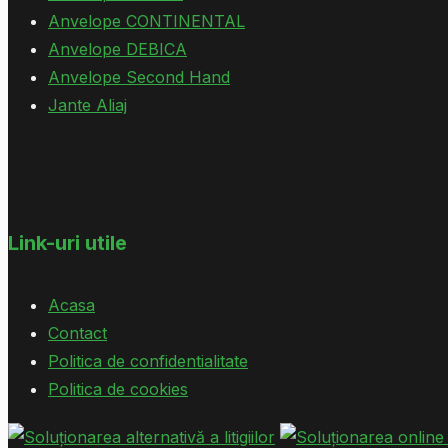
Anvelope CONTINENTAL
Anvelope DEBICA
Anvelope Second Hand
Jante Aliaj
Link-uri utile
Acasa
Contact
Politica de confidentialitate
Politica de cookies