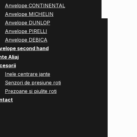
Anvelope CONTINENTAL
Anvelope MICHELIN
Anvelope DUNLOP
Anvelope PIRELLI
Anvelope DEBICA
velope second hand
te Aliaj
cesorii
Inele centrare jante
Senzori de presiune roti
Prezoane si piulite roti
ntact