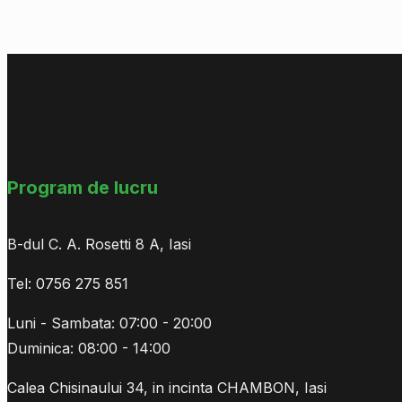
Program de lucru
B-dul C. A. Rosetti 8 A, Iasi
Tel: 0756 275 851
Luni - Sambata: 07:00 - 20:00
Duminica: 08:00 - 14:00
Calea Chisinaului 34, in incinta CHAMBON, Iasi