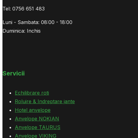
Tel: 0756 651 483
Luni - Sambata: 08:00 - 18:00
Duminica: Inchis
Servicii
Echilibrare roti
Roluire & Indreptare jante
Hotel anvelope
Anvelope NOKIAN
Anvelope TAURUS
Anvelope VIKING