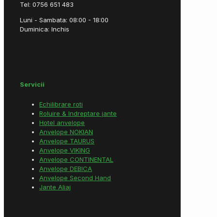
Tel: 0756 651 483
Luni - Sambata: 08:00 - 18:00
Duminica: Inchis
Servicii
Echilibrare roti
Roluire & Indreptare jante
Hotel anvelope
Anvelope NOKIAN
Anvelope TAURUS
Anvelope VIKING
Anvelope CONTINENTAL
Anvelope DEBICA
Anvelope Second Hand
Jante Aliaj